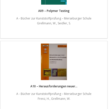
A09 – Polymer Testing
A - Bücher zur Kunststoffprüfung – Merseburger Schule
Grellmann, W., Seidler, S.
A10 – Herausforderungen neuer...
A - Bücher zur Kunststoffprüfung – Merseburger Schule
Frenz, H., Grellmann, W.