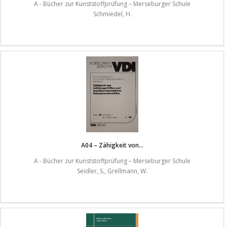
A - Bücher zur Kunststoffprüfung – Merseburger Schule
Schmiedel, H.
A04 – Zähigkeit von...
A - Bücher zur Kunststoffprüfung – Merseburger Schule
Seidler, S., Grellmann, W.