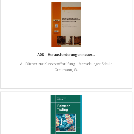
A08 – Herausforderungen neuer...
A - Bücher zur Kunststoffprüfung – Merseburger Schule
Grellmann, W.