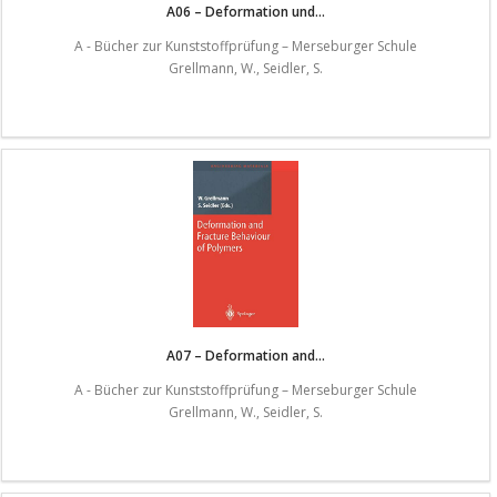
A06 – Deformation und...
A - Bücher zur Kunststoffprüfung – Merseburger Schule
Grellmann, W., Seidler, S.
A07 – Deformation and...
A - Bücher zur Kunststoffprüfung – Merseburger Schule
Grellmann, W., Seidler, S.