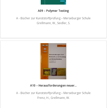
A09 – Polymer Testing
A - Bücher zur Kunststoffprüfung – Merseburger Schule
Grellmann, W., Seidler, S.
A10 – Herausforderungen neuer...
A - Bücher zur Kunststoffprüfung – Merseburger Schule
Frenz, H., Grellmann, W.