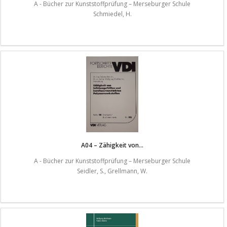
A - Bücher zur Kunststoffprüfung – Merseburger Schule
Schmiedel, H.
A04 – Zähigkeit von...
A - Bücher zur Kunststoffprüfung – Merseburger Schule
Seidler, S., Grellmann, W.