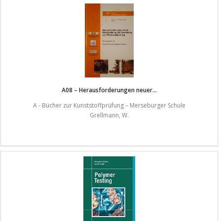
A08 – Herausforderungen neuer...
A - Bücher zur Kunststoffprüfung – Merseburger Schule
Grellmann, W.