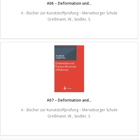
A06 – Deformation und...
A - Bücher zur Kunststoffprüfung – Merseburger Schule
Grellmann, W., Seidler, S.
A07 – Deformation and...
A - Bücher zur Kunststoffprüfung – Merseburger Schule
Grellmann, W., Seidler, S.