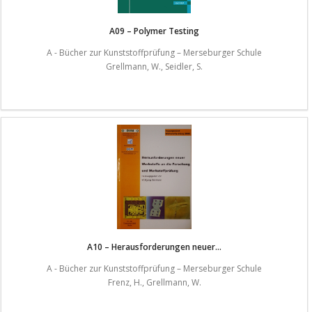
A09 – Polymer Testing
A - Bücher zur Kunststoffprüfung – Merseburger Schule
Grellmann, W., Seidler, S.
A10 – Herausforderungen neuer...
A - Bücher zur Kunststoffprüfung – Merseburger Schule
Frenz, H., Grellmann, W.