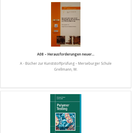
A08 – Herausforderungen neuer...
A - Bücher zur Kunststoffprüfung – Merseburger Schule
Grellmann, W.