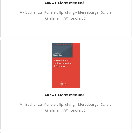
A06 – Deformation und...
A - Bücher zur Kunststoffprüfung – Merseburger Schule
Grellmann, W., Seidler, S.
A07 – Deformation and...
A - Bücher zur Kunststoffprüfung – Merseburger Schule
Grellmann, W., Seidler, S.