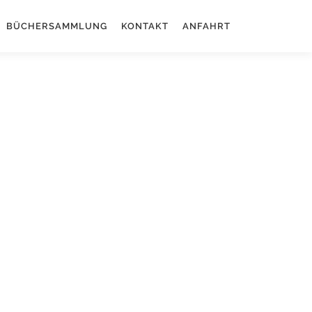
BÜCHERSAMMLUNG
KONTAKT
ANFAHRT