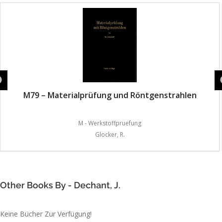
M79 – Materialprüfung und Röntgenstrahlen
M - Werkstoffpruefung
Glocker, R.
Other Books By - Dechant, J.
Keine Bücher Zur Verfügung!