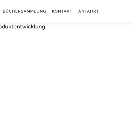
BÜCHERSAMMLUNG
KONTAKT
ANFAHRT
roduktentwicklung