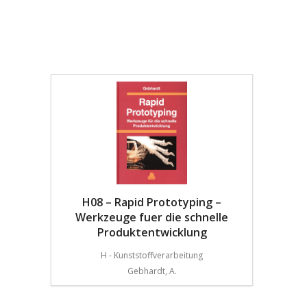
H08 – Rapid Prototyping –
Werkzeuge fuer die schnelle
Produktentwicklung
H - Kunststoffverarbeitung
Gebhardt, A.