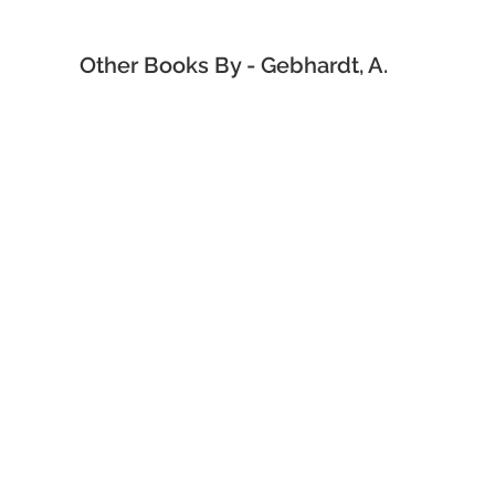
Other Books By - Gebhardt, A.