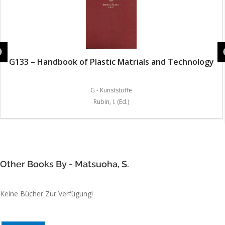
G133 – Handbook of Plastic Matrials and Technology
G - Kunststoffe
Rubin, I. (Ed.)
Other Books By - Matsuoha, S.
Keine Bücher Zur Verfügung!