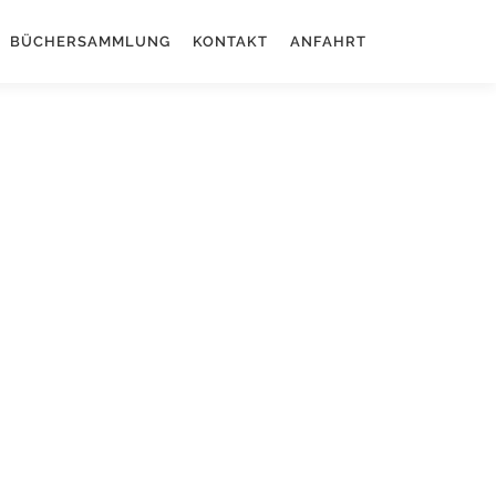
BÜCHERSAMMLUNG
KONTAKT
ANFAHRT