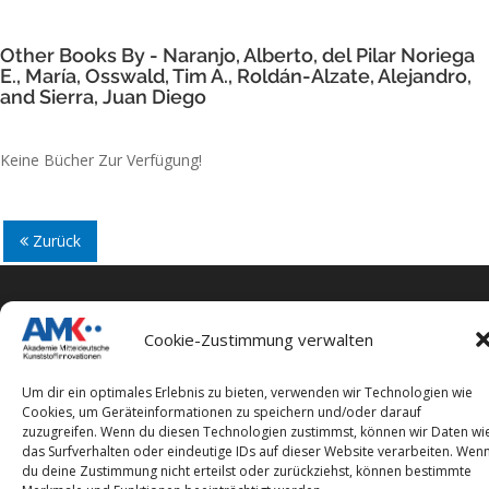
Other Books By - Naranjo, Alberto, del Pilar Noriega
E., María, Osswald, Tim A., Roldán-Alzate, Alejandro,
and Sierra, Juan Diego
Keine Bücher Zur Verfügung!
Zurück
Cookie-Zustimmung verwalten
Impressum
Um dir ein optimales Erlebnis zu bieten, verwenden wir Technologien wie
Datenschutzerklärung
Cookies, um Geräteinformationen zu speichern und/oder darauf
zuzugreifen. Wenn du diesen Technologien zustimmst, können wir Daten wi
das Surfverhalten oder eindeutige IDs auf dieser Website verarbeiten. Wen
du deine Zustimmung nicht erteilst oder zurückziehst, können bestimmte