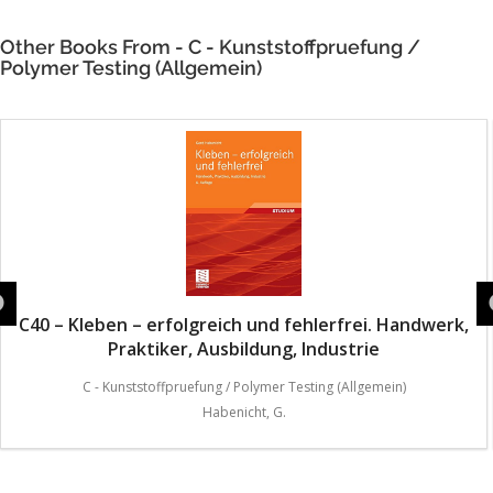
Other Books From - C - Kunststoffpruefung /
Polymer Testing (Allgemein)
C40 – Kleben – erfolgreich und fehlerfrei. Handwerk,
Praktiker, Ausbildung, Industrie
C - Kunststoffpruefung / Polymer Testing (Allgemein)
Habenicht, G.