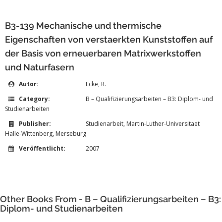
B3-139 Mechanische und thermische
Eigenschaften von verstaerkten Kunststoffen auf
der Basis von erneuerbaren Matrixwerkstoffen
und Naturfasern
Autor:
Ecke, R.
Category:
B – Qualifizierungsarbeiten – B3: Diplom- und
Studienarbeiten
Publisher:
Studienarbeit, Martin-Luther-Universitaet
Halle-Wittenberg, Merseburg
Veröffentlicht:
2007
Other Books From - B – Qualifizierungsarbeiten – B3:
Diplom- und Studienarbeiten