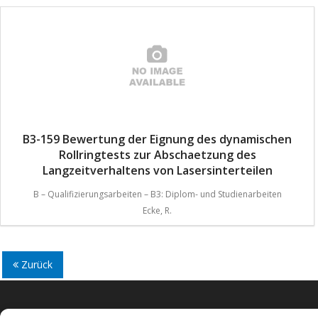
B3-159 Bewertung der Eignung des dynamischen
Rollringtests zur Abschaetzung des
Langzeitverhaltens von Lasersinterteilen
B – Qualifizierungsarbeiten – B3: Diplom- und Studienarbeiten
Ecke, R.
Zurück