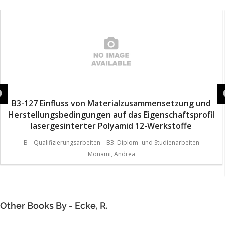
B3-127 Einfluss von Materialzusammensetzung und
Herstellungsbedingungen auf das Eigenschaftsprofil
lasergesinterter Polyamid 12-Werkstoffe
B – Qualifizierungsarbeiten – B3: Diplom- und Studienarbeiten
Monami, Andrea
Other Books By - Ecke, R.