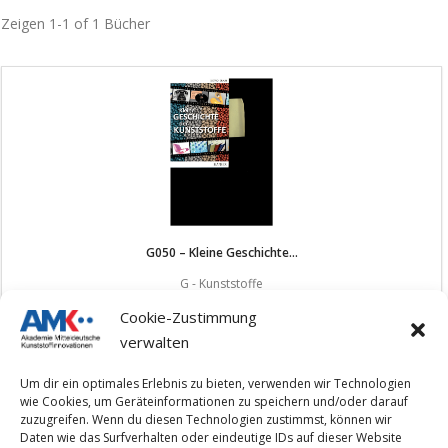
Zeigen
1-1 of 1
Bücher
G050 – Kleine Geschichte...
G - Kunststoffe
Braun, Dietrich
Cookie-Zustimmung
verwalten
Um dir ein optimales Erlebnis zu bieten, verwenden wir Technologien
wie Cookies, um Geräteinformationen zu speichern und/oder darauf
zuzugreifen. Wenn du diesen Technologien zustimmst, können wir
Daten wie das Surfverhalten oder eindeutige IDs auf dieser Website