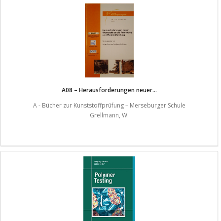
A08 – Herausforderungen neuer...
A - Bücher zur Kunststoffprüfung – Merseburger Schule
Grellmann, W.