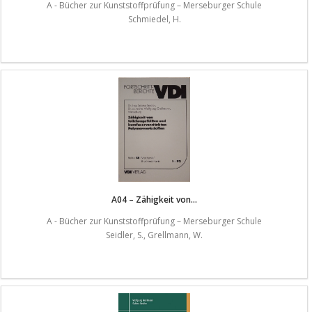
A - Bücher zur Kunststoffprüfung – Merseburger Schule
Schmiedel, H.
A04 – Zähigkeit von...
A - Bücher zur Kunststoffprüfung – Merseburger Schule
Seidler, S., Grellmann, W.