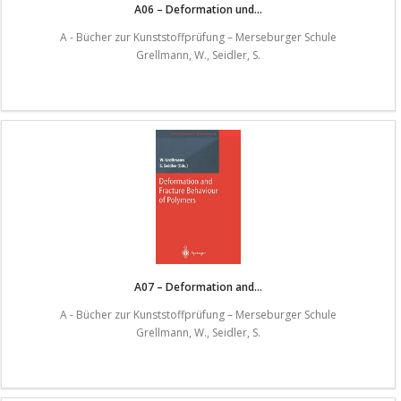
A06 – Deformation und...
A - Bücher zur Kunststoffprüfung – Merseburger Schule
Grellmann, W., Seidler, S.
A07 – Deformation and...
A - Bücher zur Kunststoffprüfung – Merseburger Schule
Grellmann, W., Seidler, S.