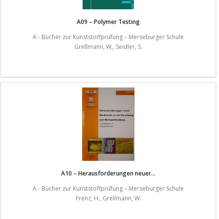
A09 – Polymer Testing
A - Bücher zur Kunststoffprüfung – Merseburger Schule
Grellmann, W., Seidler, S.
A10 – Herausforderungen neuer...
A - Bücher zur Kunststoffprüfung – Merseburger Schule
Frenz, H., Grellmann, W.